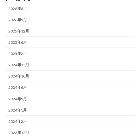
2026年6月
2026年5月
2025年12月
2025年6月
2025年2月
2024年12月
2024年10月
2024年6月
2024年5月
2024年3月
2024年2月
2023年12月