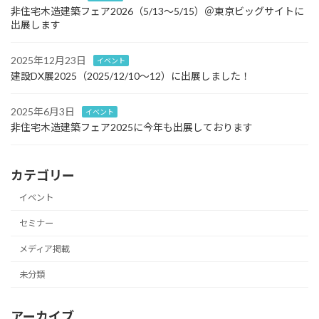
非住宅木造建築フェア2026（5/13～5/15）＠東京ビッグサイトに
出展します
2025年12月23日
イベント
建設DX展2025（2025/12/10～12）に出展しました！
2025年6月3日
イベント
非住宅木造建築フェア2025に今年も出展しております
カテゴリー
イベント
セミナー
メディア掲載
未分類
アーカイブ