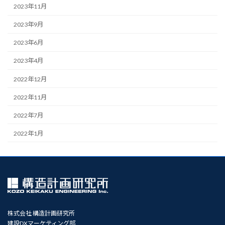
2023年11月
2023年9月
2023年6月
2023年4月
2022年12月
2022年11月
2022年7月
2022年1月
株式会社 構造計画研究所
建設DXマーケティング部