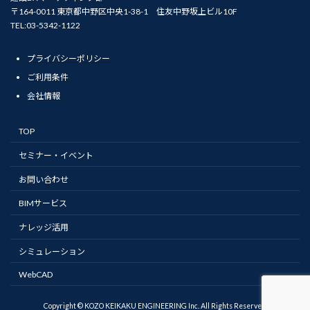
〒164-0011 東京都中野区中央1-38-1 住友中野坂上ビル10F
TEL:03-5342-1122
プライバシーポリシー
ご利用条件
会社情報
TOP
セミナー・イベント
お問い合わせ
BIMサービス
ナレッジ活用
シミュレーション
WebCAD
Copyright © KOZO KEIKAKU ENGINEERING Inc. All Rights Reserved.