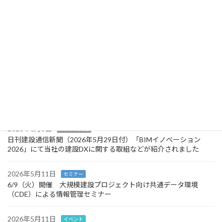
6/9（火）開催 大規模建設プロジェクト向け共通データ環境（CDE）による情報管理セミナー
2026年5月11日
最新のお知らせ
2026年6月8日
メディア掲載
日刊建設通信新聞（2026年5月29日付）「BIMイノベーション
2026」にて当社の建設DXに関する取組などが紹介されました
2026年5月11日
セミナー
6/9（火）開催 大規模建設プロジェクト向け共通データ環境
（CDE）による情報管理セミナー
2026年5月11日
イベント